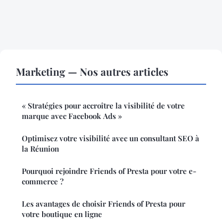
Marketing — Nos autres articles
« Stratégies pour accroître la visibilité de votre
marque avec Facebook Ads »
Optimisez votre visibilité avec un consultant SEO à
la Réunion
Pourquoi rejoindre Friends of Presta pour votre e-
commerce ?
Les avantages de choisir Friends of Presta pour
votre boutique en ligne