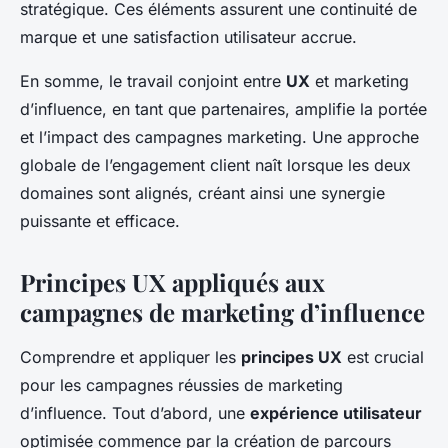
stratégique. Ces éléments assurent une continuité de
marque et une satisfaction utilisateur accrue.
En somme, le travail conjoint entre
UX
et marketing
d’influence, en tant que partenaires, amplifie la portée
et l’impact des campagnes marketing. Une approche
globale de l’engagement client naît lorsque les deux
domaines sont alignés, créant ainsi une synergie
puissante et efficace.
Principes UX appliqués aux
campagnes de marketing d’influence
Comprendre et appliquer les
principes UX
est crucial
pour les campagnes réussies de marketing
d’influence. Tout d’abord, une
expérience utilisateur
optimisée commence par la création de parcours