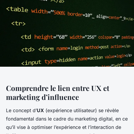
Comprendre le lien entre UX et
marketing d’influence
Le concept d’
UX
(expérience utilisateur) se révèle
fondamental dans le cadre du marketing digital, en ce
qu’il vise à optimiser l’expérience et l’interaction de