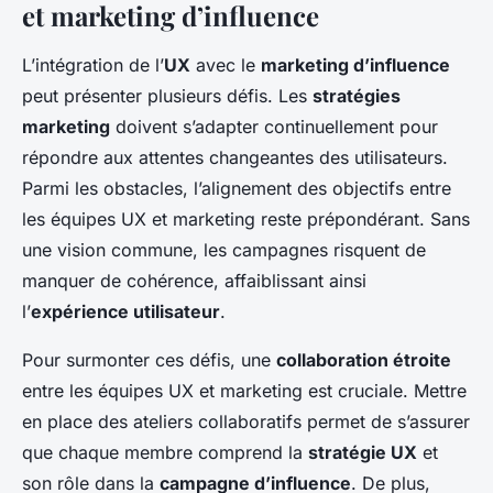
et marketing d’influence
L’intégration de l’
UX
avec le
marketing d’influence
peut présenter plusieurs défis. Les
stratégies
marketing
doivent s’adapter continuellement pour
répondre aux attentes changeantes des utilisateurs.
Parmi les obstacles, l’alignement des objectifs entre
les équipes UX et marketing reste prépondérant. Sans
une vision commune, les campagnes risquent de
manquer de cohérence, affaiblissant ainsi
l’
expérience utilisateur
.
Pour surmonter ces défis, une
collaboration étroite
entre les équipes UX et marketing est cruciale. Mettre
en place des ateliers collaboratifs permet de s’assurer
que chaque membre comprend la
stratégie UX
et
son rôle dans la
campagne d’influence
. De plus,