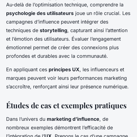
Au-delà de l’optimisation technique, comprendre la
psychologie des utilisateurs
joue un rôle crucial. Les
campagnes d’influence peuvent intégrer des
techniques de
storytelling
, capturant ainsi l’attention
et l’émotion des utilisateurs. Évaluer l’engagement
émotionnel permet de créer des connexions plus
profondes et durables avec la communauté.
En appliquant ces
principes UX
, les influenceurs et
marques peuvent voir leurs performances marketing
s’accroître, renforçant ainsi leur présence numérique.
Études de cas et exemples pratiques
Dans l’univers du
marketing d’influence
, de
nombreux exemples démontrent l’efficacité de
l’intégration de l’
UX
. Prenons le cas d’une campagne