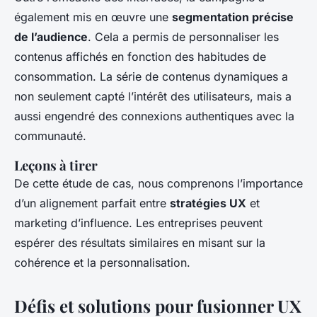
également mis en œuvre une
segmentation précise
de l’audience
. Cela a permis de personnaliser les
contenus affichés en fonction des habitudes de
consommation. La série de contenus dynamiques a
non seulement capté l’intérêt des utilisateurs, mais a
aussi engendré des connexions authentiques avec la
communauté.
Leçons à tirer
De cette étude de cas, nous comprenons l’importance
d’un alignement parfait entre
stratégies UX
et
marketing d’influence. Les entreprises peuvent
espérer des résultats similaires en misant sur la
cohérence et la personnalisation.
Défis et solutions pour fusionner UX