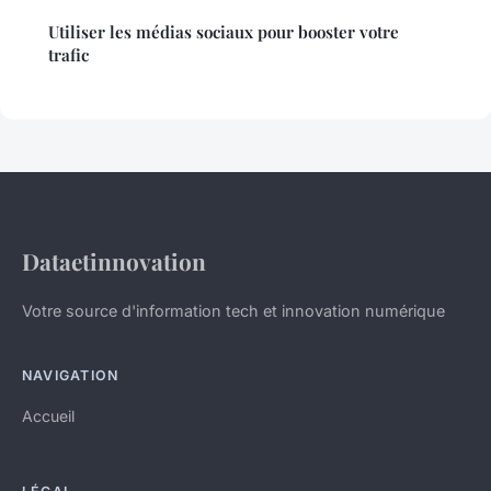
Utiliser les médias sociaux pour booster votre
trafic
Dataetinnovation
Votre source d'information tech et innovation numérique
NAVIGATION
Accueil