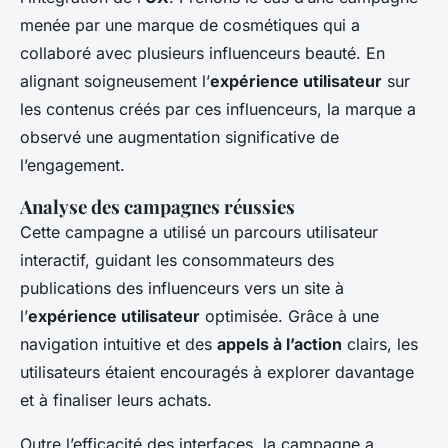
menée par une marque de cosmétiques qui a
collaboré avec plusieurs influenceurs beauté. En
alignant soigneusement l’
expérience utilisateur
sur
les contenus créés par ces influenceurs, la marque a
observé une augmentation significative de
l’engagement.
Analyse des campagnes réussies
Cette campagne a utilisé un parcours utilisateur
interactif, guidant les consommateurs des
publications des influenceurs vers un site à
l’
expérience utilisateur
optimisée. Grâce à une
navigation intuitive et des
appels à l’action
clairs, les
utilisateurs étaient encouragés à explorer davantage
et à finaliser leurs achats.
Outre l’efficacité des interfaces, la campagne a