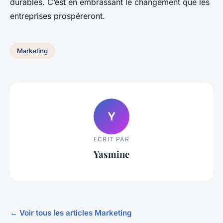
durables. C’est en embrassant le changement que les
entreprises prospéreront.
Marketing
Y
ECRIT PAR
Yasmine
← Voir tous les articles Marketing