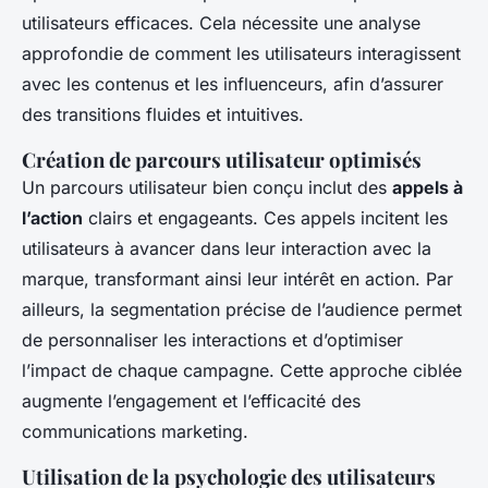
utilisateurs efficaces. Cela nécessite une analyse
approfondie de comment les utilisateurs interagissent
avec les contenus et les influenceurs, afin d’assurer
des transitions fluides et intuitives.
Création de parcours utilisateur optimisés
Un parcours utilisateur bien conçu inclut des
appels à
l’action
clairs et engageants. Ces appels incitent les
utilisateurs à avancer dans leur interaction avec la
marque, transformant ainsi leur intérêt en action. Par
ailleurs, la segmentation précise de l’audience permet
de personnaliser les interactions et d’optimiser
l’impact de chaque campagne. Cette approche ciblée
augmente l’engagement et l’efficacité des
communications marketing.
Utilisation de la psychologie des utilisateurs