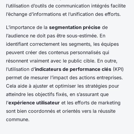
l’utilisation d’outils de communication intégrés facilite
l’échange d’informations et l’unification des efforts.
L’importance de la
segmentation précise
de
l’audience ne doit pas être sous-estimée. En
identifiant correctement les segments, les équipes
peuvent créer des contenus personnalisés qui
résonnent vraiment avec le public cible. En outre,
l’utilisation d’
indicateurs de performance clés
(KPI)
permet de mesurer l’impact des actions entreprises.
Cela aide à ajuster et optimiser les stratégies pour
atteindre les objectifs fixés, en s’assurant que
l’
expérience utilisateur
et les efforts de marketing
sont bien coordonnés et orientés vers la réussite
commune.