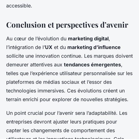
accessible.
Conclusion et perspectives d’avenir
Au cœur de l’évolution du
marketing digital
,
l’intégration de l’
UX
et du
marketing d’influence
sollicite une innovation continue. Les marques doivent
demeurer attentives aux
tendances émergentes
,
telles que l’expérience utilisateur personnalisée sur les
plateformes de médias sociaux et l’essor des
technologies immersives. Ces évolutions créent un
terrain enrichi pour explorer de nouvelles stratégies.
Un point crucial pour l’avenir sera l’adaptabilité. Les
entreprises devront ajuster leurs pratiques pour
capter les changements de comportement des