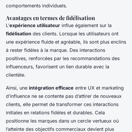
comportements individuels.
Avantages en termes de fidélisation
L’
expérience utilisateur
influe également sur la
fidélisation
des clients. Lorsque les utilisateurs ont
une expérience fluide et agréable, ils sont plus enclins
à rester fidèles à la marque. Des interactions
positives, renforcées par les recommandations des
influenceurs, favorisent un lien durable avec la
clientèle.
Ainsi, une
intégration efficace
entre UX et marketing
d’influence ne se contente pas d’attirer de nouveaux
clients, elle permet de transformer ces interactions
initiales en relations fidèles et durables. Cela
positionne les marques dans un cercle vertueux où
l’atteinte des objectifs commerciaux devient plus