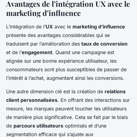
Avantages de l’intégration UX avec le
marketing d’influence
L’intégration de l’
UX
avec le
marketing d’influence
présente des avantages considérables qui se
traduisent par l’amélioration des
taux de conversion
et de l’
engagement
. Quand une campagne est
alignée sur une bonne expérience utilisateur, les
consommateurs sont plus susceptibles de passer de
l’intérêt à l’achat, augmentant ainsi les conversions.
Une autre dimension clé est la création de
relations
client personnalisées
. En offrant des interactions sur
mesure, les marques peuvent toucher les utilisateurs
de manière plus significative. Cela se fait par le biais
de
parcours utilisateurs
optimisés et d’une
segmentation efficace qui s’ajuste aux