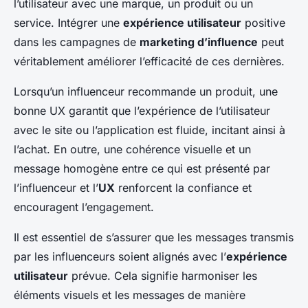
l’utilisateur avec une marque, un produit ou un
service. Intégrer une
expérience utilisateur
positive
dans les campagnes de
marketing d’influence
peut
véritablement améliorer l’efficacité de ces dernières.
Lorsqu’un influenceur recommande un produit, une
bonne UX garantit que l’expérience de l’utilisateur
avec le site ou l’application est fluide, incitant ainsi à
l’achat. En outre, une cohérence visuelle et un
message homogène entre ce qui est présenté par
l’influenceur et l’
UX
renforcent la confiance et
encouragent l’engagement.
Il est essentiel de s’assurer que les messages transmis
par les influenceurs soient alignés avec l’
expérience
utilisateur
prévue. Cela signifie harmoniser les
éléments visuels et les messages de manière