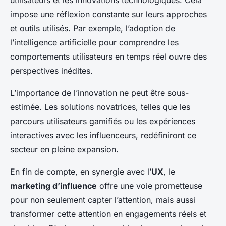
utilisateurs et les innovations technologiques. Cela
impose une réflexion constante sur leurs approches
et outils utilisés. Par exemple, l’adoption de
l’intelligence artificielle pour comprendre les
comportements utilisateurs en temps réel ouvre des
perspectives inédites.
L’importance de l’innovation ne peut être sous-
estimée. Les solutions novatrices, telles que les
parcours utilisateurs gamifiés ou les expériences
interactives avec les influenceurs, redéfiniront ce
secteur en pleine expansion.
En fin de compte, en synergie avec l’
UX
, le
marketing d’influence
offre une voie prometteuse
pour non seulement capter l’attention, mais aussi
transformer cette attention en engagements réels et