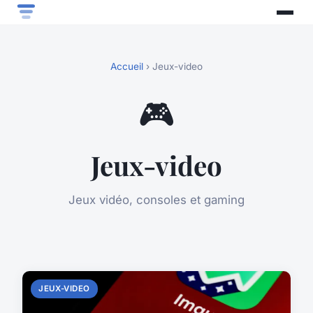
Accueil
› Jeux-video
🎮
Jeux-video
Jeux vidéo, consoles et gaming
JEUX-VIDEO