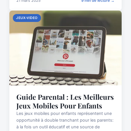
21 mars 2025
9 min de lecture →
JEUX-VIDEO
Guide Parental : Les Meilleurs
Jeux Mobiles Pour Enfants
Les jeux mobiles pour enfants représentent une
opportunité à double tranchant pour les parents:
à la fois un outil éducatif et une source de