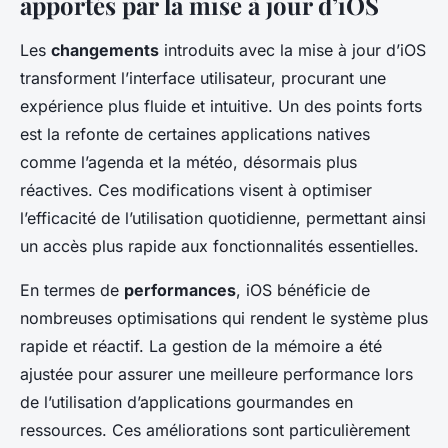
apportés par la mise à jour d’iOS
Les
changements
introduits avec la mise à jour d’iOS
transforment l’interface utilisateur, procurant une
expérience plus fluide et intuitive. Un des points forts
est la refonte de certaines applications natives
comme l’agenda et la météo, désormais plus
réactives. Ces modifications visent à optimiser
l’efficacité de l’utilisation quotidienne, permettant ainsi
un accès plus rapide aux fonctionnalités essentielles.
En termes de
performances
, iOS bénéficie de
nombreuses optimisations qui rendent le système plus
rapide et réactif. La gestion de la mémoire a été
ajustée pour assurer une meilleure performance lors
de l’utilisation d’applications gourmandes en
ressources. Ces améliorations sont particulièrement