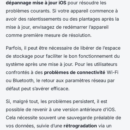
dépannage mise à jour iOS
pour résoudre les
problèmes courants. Si votre appareil commence à
avoir des ralentissements ou des plantages après la
mise à jour, envisagez de redémarrer l’appareil
comme première mesure de résolution.
Parfois, il peut être nécessaire de libérer de l’espace
de stockage pour faciliter le bon fonctionnement du
système après une mise à jour. Pour les utilisateurs
confrontés à des
problèmes de connectivité
Wi-Fi
ou Bluetooth, le retour aux paramètres réseau par
défaut peut s’avérer efficace.
Si, malgré tout, les problèmes persistent, il est
possible de revenir à une version antérieure d’iOS.
Cela nécessite souvent une sauvegarde préalable de
vos données, suivie d’une
rétrogradation
via un