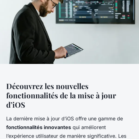
Découvrez les nouvelles
fonctionnalités de la mise à jour
d’iOS
La dernière mise à jour d’iOS offre une gamme de
fonctionnalités innovantes
qui améliorent
l’expérience utilisateur de manière significative. Les