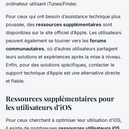
ordinateur utilisant iTunes/Finder.
Pour ceux qui ont besoin d’assistance technique plus
poussée, des
ressources supplémentaires
sont
disponibles sur le site officiel d’Apple. Les utilisateurs
peuvent également se tourner vers les
forums
communautaires
, où d’autres utilisateurs partagent
leurs solutions et expériences après la mise à niveau.
Enfin, pour des solutions spécifiques, contacter le
support technique d’Apple est une alternative directe
et fiable.
Ressources supplémentaires pour
les utilisateurs d’iOS
Pour ceux cherchant à optimiser leur utilisation d’iOS,
il existe de nombreuses
ressources utilisateurs iOS