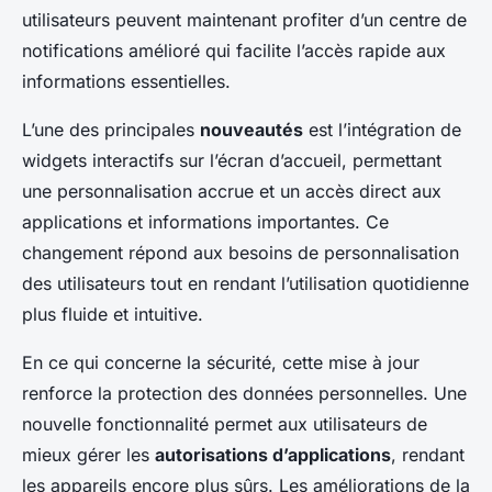
utilisateurs peuvent maintenant profiter d’un centre de
notifications amélioré qui facilite l’accès rapide aux
informations essentielles.
L’une des principales
nouveautés
est l’intégration de
widgets interactifs sur l’écran d’accueil, permettant
une personnalisation accrue et un accès direct aux
applications et informations importantes. Ce
changement répond aux besoins de personnalisation
des utilisateurs tout en rendant l’utilisation quotidienne
plus fluide et intuitive.
En ce qui concerne la sécurité, cette mise à jour
renforce la protection des données personnelles. Une
nouvelle fonctionnalité permet aux utilisateurs de
mieux gérer les
autorisations d’applications
, rendant
les appareils encore plus sûrs. Les améliorations de la