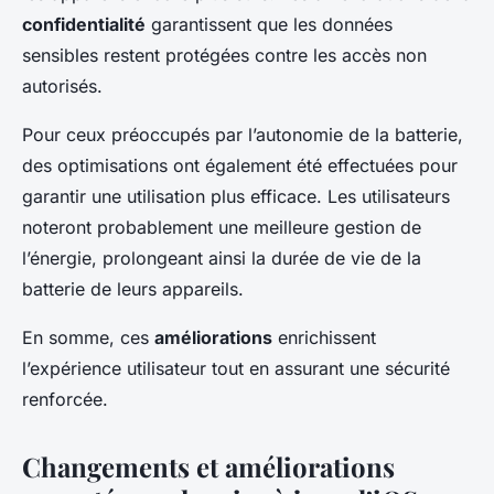
confidentialité
garantissent que les données
sensibles restent protégées contre les accès non
autorisés.
Pour ceux préoccupés par l’autonomie de la batterie,
des optimisations ont également été effectuées pour
garantir une utilisation plus efficace. Les utilisateurs
noteront probablement une meilleure gestion de
l’énergie, prolongeant ainsi la durée de vie de la
batterie de leurs appareils.
En somme, ces
améliorations
enrichissent
l’expérience utilisateur tout en assurant une sécurité
renforcée.
Changements et améliorations