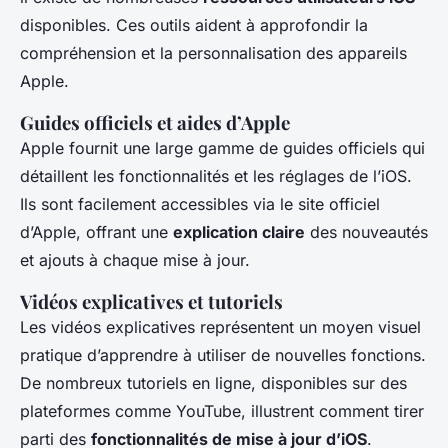
disponibles. Ces outils aident à approfondir la
compréhension et la personnalisation des appareils
Apple.
Guides officiels et aides d’Apple
Apple fournit une large gamme de guides officiels qui
détaillent les fonctionnalités et les réglages de l’iOS.
Ils sont facilement accessibles via le site officiel
d’Apple, offrant une
explication claire
des nouveautés
et ajouts à chaque mise à jour.
Vidéos explicatives et tutoriels
Les vidéos explicatives représentent un moyen visuel
pratique d’apprendre à utiliser de nouvelles fonctions.
De nombreux tutoriels en ligne, disponibles sur des
plateformes comme YouTube, illustrent comment tirer
parti des
fonctionnalités de mise à jour d’iOS
.