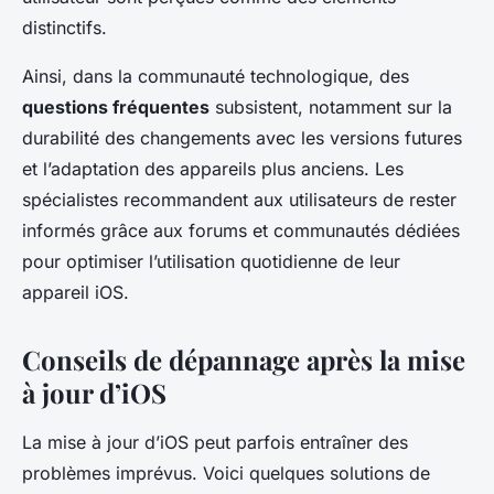
distinctifs.
Ainsi, dans la communauté technologique, des
questions fréquentes
subsistent, notamment sur la
durabilité des changements avec les versions futures
et l’adaptation des appareils plus anciens. Les
spécialistes recommandent aux utilisateurs de rester
informés grâce aux forums et communautés dédiées
pour optimiser l’utilisation quotidienne de leur
appareil iOS.
Conseils de dépannage après la mise
à jour d’iOS
La mise à jour d’iOS peut parfois entraîner des
problèmes imprévus. Voici quelques solutions de