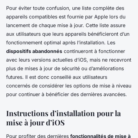
Pour éviter toute confusion, une liste complète des
appareils compatibles est fournie par Apple lors du
lancement de chaque mise à jour. Cette liste assure
aux utilisateurs que leurs appareils bénéficieront d’un
fonctionnement optimal après l’installation. Les
dispositifs abandonnés
continueront à fonctionner
avec leurs versions actuelles d’iOS, mais ne recevront
plus de mises à jour de sécurité ou d’améliorations
futures. Il est donc conseillé aux utilisateurs
concernés de considérer les options de mise à niveau
pour continuer à bénéficier des dernières avancées.
Instructions d’installation pour la
mise à jour d’iOS
Pour profiter des dernières
fonctionnalités de mise à