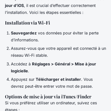
jour d’iOS
, il est crucial d’effectuer correctement
l’installation. Voici les étapes essentielles :
Installation via Wi-Fi
Sauvegardez
vos données pour éviter la perte
d’informations.
Assurez-vous que votre appareil est connecté à un
réseau Wi-Fi stable.
Accédez à
Réglages > Général > Mise à jour
logicielle
.
Appuyez sur
Télécharger et installer
. Vous
devrez peut-être entrer votre mot de passe.
Options de mise à jour via iTunes/Finder
Si vous préférez utiliser un ordinateur, suivez ces
étapes :