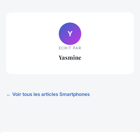
Y
ECRIT PAR
Yasmine
← Voir tous les articles Smartphones