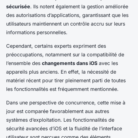
sécurisée
. Ils notent également la gestion améliorée
des autorisations d’applications, garantissant que les
utilisateurs maintiennent un contrôle accru sur leurs
informations personnelles.
Cependant, certains experts expriment des
préoccupations, notamment sur la compatibilité de
l’ensemble des
changements dans iOS
avec les
appareils plus anciens. En effet, la nécessité de
matériel récent pour tirer pleinement parti de toutes
les fonctionnalités est fréquemment mentionnée.
Dans une perspective de concurrence, cette mise à
jour est comparée favorablement aux autres
systèmes d’exploitation. Les fonctionnalités de
sécurité avancées d’iOS et la fluidité de l’interface
utilisateur sont perçues comme des éléments