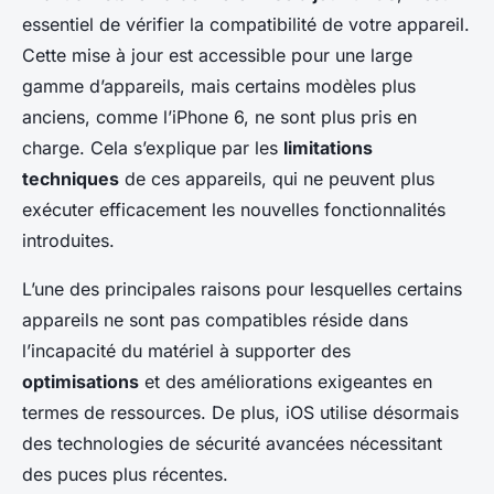
essentiel de vérifier la compatibilité de votre appareil.
Cette mise à jour est accessible pour une large
gamme d’appareils, mais certains modèles plus
anciens, comme l’iPhone 6, ne sont plus pris en
charge. Cela s’explique par les
limitations
techniques
de ces appareils, qui ne peuvent plus
exécuter efficacement les nouvelles fonctionnalités
introduites.
L’une des principales raisons pour lesquelles certains
appareils ne sont pas compatibles réside dans
l’incapacité du matériel à supporter des
optimisations
et des améliorations exigeantes en
termes de ressources. De plus, iOS utilise désormais
des technologies de sécurité avancées nécessitant
des puces plus récentes.