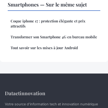
Smartphones — Sur le même sujet
Coque iphone 17 : protection élégante et prix
attractifs
Transformer son Smartphone 4G en bureau mobile
Tout savoir sur les mises à jour Android
Dataetinnovation
Votre source d'information tech et innovation numérique