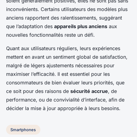
soient généralement positives, elles ne sont pas sans
inconvénients. Certains utilisateurs des modèles plus
anciens rapportent des ralentissements, suggérant
que l’adaptation des
appareils plus anciens
aux
nouvelles fonctionnalités reste un défi.
Quant aux utilisateurs réguliers, leurs expériences
mettent en avant un sentiment global de satisfaction,
malgré de légers ajustements nécessaires pour
maximiser l’efficacité. Il est essentiel pour les
consommateurs de bien évaluer leurs priorités, que
ce soit pour des raisons de
sécurité accrue
, de
performance, ou de convivialité d’interface, afin de
décider la mise à jour appropriée à leurs besoins.
Smartphones