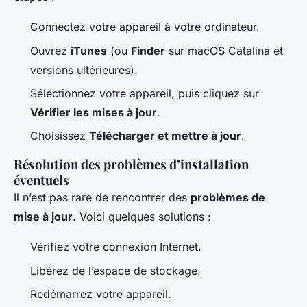
Connectez votre appareil à votre ordinateur.
Ouvrez
iTunes
(ou
Finder
sur macOS Catalina et
versions ultérieures).
Sélectionnez votre appareil, puis cliquez sur
Vérifier les mises à jour
.
Choisissez
Télécharger et mettre à jour
.
Résolution des problèmes d’installation
éventuels
Il n’est pas rare de rencontrer des
problèmes de
mise à jour
. Voici quelques solutions :
Vérifiez votre connexion Internet.
Libérez de l’espace de stockage.
Redémarrez votre appareil.