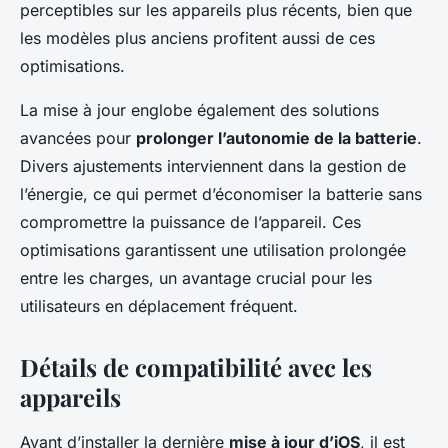
perceptibles sur les appareils plus récents, bien que
les modèles plus anciens profitent aussi de ces
optimisations.
La mise à jour englobe également des solutions
avancées pour
prolonger l’autonomie de la batterie
.
Divers ajustements interviennent dans la gestion de
l’énergie, ce qui permet d’économiser la batterie sans
compromettre la puissance de l’appareil. Ces
optimisations garantissent une utilisation prolongée
entre les charges, un avantage crucial pour les
utilisateurs en déplacement fréquent.
Détails de compatibilité avec les
appareils
Avant d’installer la dernière
mise à jour d’iOS
, il est