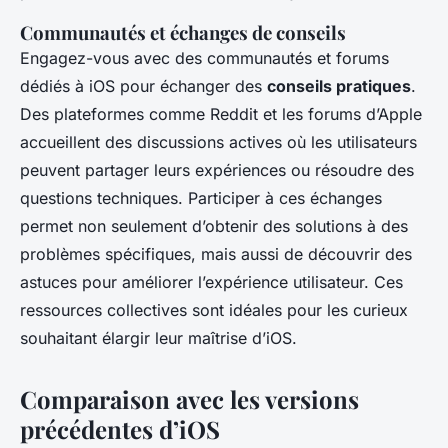
Communautés et échanges de conseils
Engagez-vous avec des communautés et forums
dédiés à iOS pour échanger des
conseils pratiques
.
Des plateformes comme Reddit et les forums d’Apple
accueillent des discussions actives où les utilisateurs
peuvent partager leurs expériences ou résoudre des
questions techniques. Participer à ces échanges
permet non seulement d’obtenir des solutions à des
problèmes spécifiques, mais aussi de découvrir des
astuces pour améliorer l’expérience utilisateur. Ces
ressources collectives sont idéales pour les curieux
souhaitant élargir leur maîtrise d’iOS.
Comparaison avec les versions
précédentes d’iOS