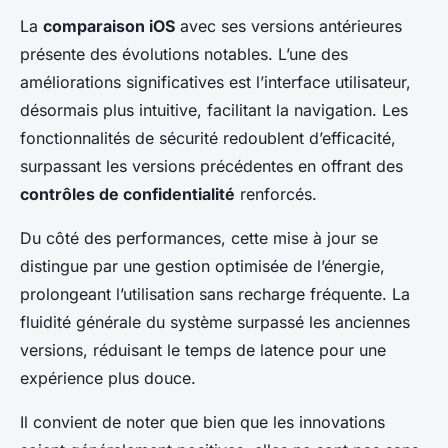
La
comparaison iOS
avec ses versions antérieures
présente des évolutions notables. L’une des
améliorations significatives est l’interface utilisateur,
désormais plus intuitive, facilitant la navigation. Les
fonctionnalités de sécurité redoublent d’efficacité,
surpassant les versions précédentes en offrant des
contrôles de confidentialité
renforcés.
Du côté des performances, cette mise à jour se
distingue par une gestion optimisée de l’énergie,
prolongeant l’utilisation sans recharge fréquente. La
fluidité générale du système surpassé les anciennes
versions, réduisant le temps de latence pour une
expérience plus douce.
Il convient de noter que bien que les innovations