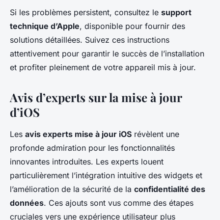
Si les problèmes persistent, consultez le
support
technique d’Apple
, disponible pour fournir des
solutions détaillées. Suivez ces instructions
attentivement pour garantir le succès de l’installation
et profiter pleinement de votre appareil mis à jour.
Avis d’experts sur la mise à jour
d’iOS
Les
avis experts mise à jour iOS
révèlent une
profonde admiration pour les fonctionnalités
innovantes introduites. Les experts louent
particulièrement l’intégration intuitive des widgets et
l’amélioration de la sécurité de la
confidentialité des
données
. Ces ajouts sont vus comme des étapes
cruciales vers une expérience utilisateur plus